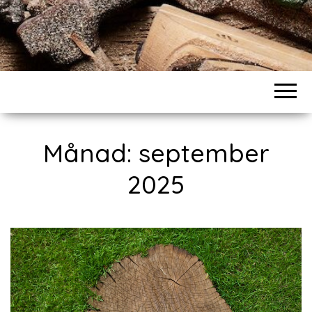
Månad:
september
2025