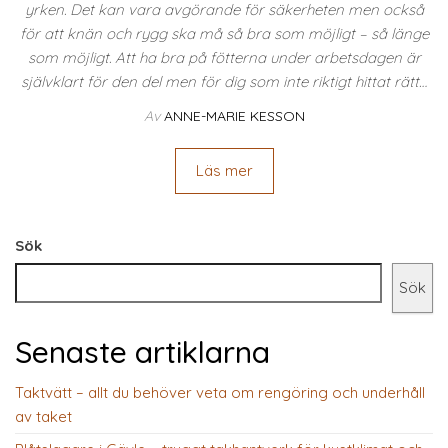
yrken. Det kan vara avgörande för säkerheten men också
för att knän och rygg ska må så bra som möjligt – så länge
som möjligt. Att ha bra på fötterna under arbetsdagen är
självklart för den del men för dig som inte riktigt hittat rätt…
Av
ANNE-MARIE KESSON
Läs mer
Sök
Sök
Senaste artiklarna
Taktvätt – allt du behöver veta om rengöring och underhåll
av taket