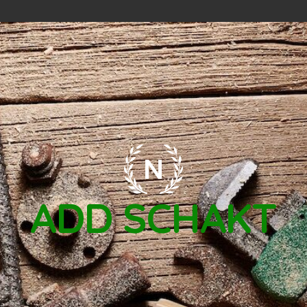
ADD SCHAKT