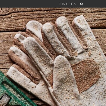
STARTSIDA