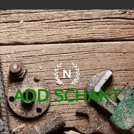
ADD SCHAKT