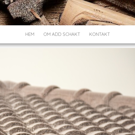
HEM
OM ADD SCHAKT
KONTAKT