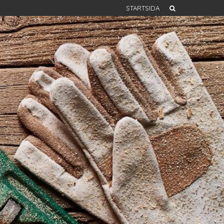
STARTSIDA